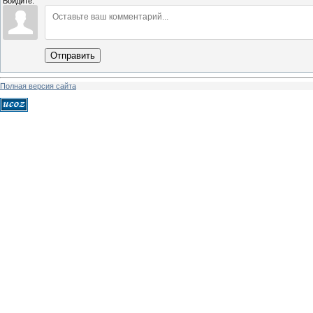
Войдите:
Отправить
Полная версия сайта