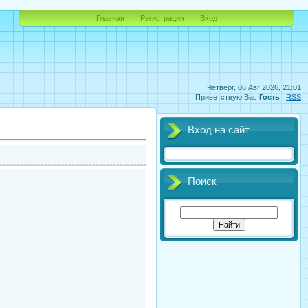
Главная
Регистрация
Вход
Четверг, 06 Авг 2026, 21:01
Приветствую Вас
Гость
|
RSS
Вход на сайт
Поиск