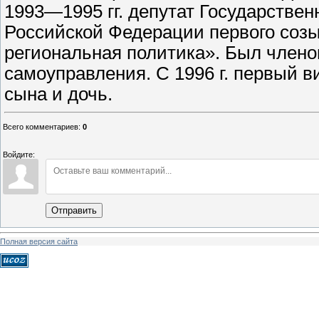
1993—1995 гг. депутат Государстве
Российской Федерации первого созы
региональная политика». Был члено
самоуправления. С 1996 г. первый 
сына и дочь.
Всего комментариев
:
0
Войдите:
Отправить
Полная версия сайта