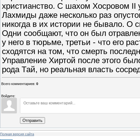
христианство. С шахом Хосровом II 
Лахмиды даже несколько раз опусто
никогда в их истории не бывало. О с
Одни сообщают, что он был отравлен
у него в тюрьме, третьи - что его ра
сходятся на том, что смерть послед
Управление Хиртой после этого было
рода Тай, но реальная власть сосре
Всего комментариев
:
0
Войдите:
Отправить
Полная версия сайта