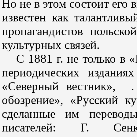
Но не в этом состоит его 
известен как талантливы
пропагандистов польской
культурных связей.
С 1881 г. не только в 
пери­одических изданиях
«Северный вестник»,
обозрение», «Русский ку
сделанные им переводы
писателей:
Г.
Сенк