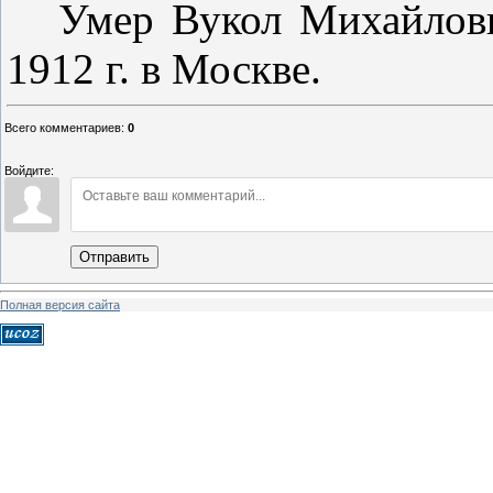
Умер Вукол Михайлов
1912 г. в Москве.
Всего комментариев
:
0
Войдите:
Отправить
Полная версия сайта