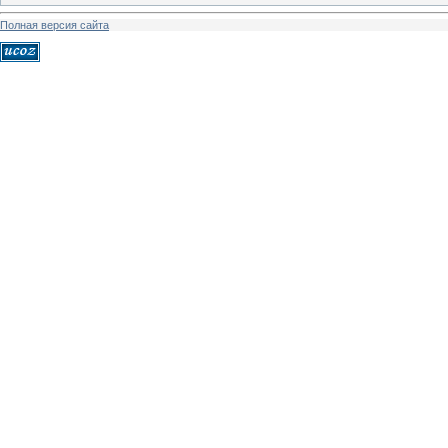
Полная версия сайта