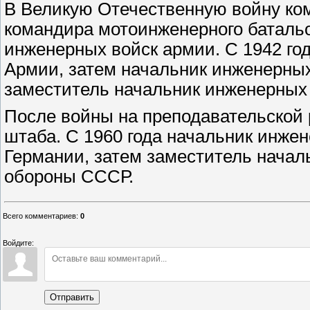
В Великую Отечественную войну ко
командира мотоинженерного баталь
инженерных войск армии. С 1942 го
Армии, затем начальник инженерных
заместитель начальник инженерных 
После войны на преподавательской 
штаба. С 1960 года начальник инжен
Германии, затем заместитель нача
обороны СССР.
Всего комментариев
:
0
Войдите:
Отправить