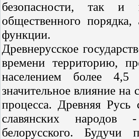
безопасности, так и 
общественного порядка,
функции.
Древнерусское государст
времени территорию, п
населением более 4,5 
значительное влияние на 
процесса. Древняя Русь
славянских народов -
белорусского. Будучи п