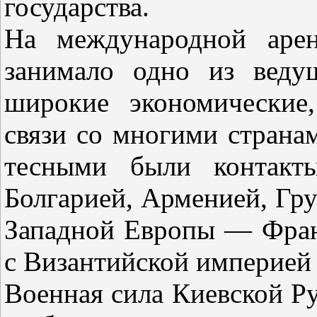
государства.
На международной арен
занимало одно из веду
широкие экономические
связи со многими страна
тесными были контакт
Болгарией, Арменией, Гру
Западной Европы — Фран
с Византийской империей
Военная сила Киевской Ру