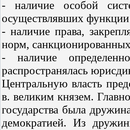
- наличие особой сист
осуществлявших функции 
- наличие права, закреп
норм, санкционированных
- наличие определенн
распространялась юрисдик
Центральную власть пред
в. великим князем. Главн
государства была дружин
демократией. Из дружин