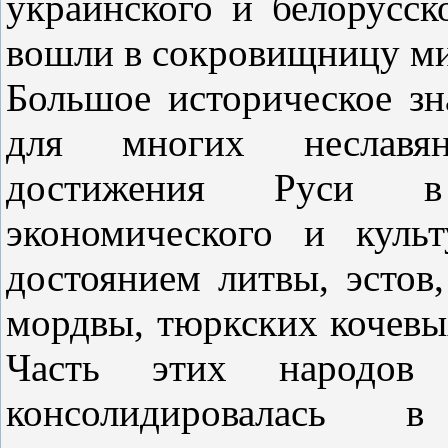
украинского и белорусск
вошли в сокровищницу м
Большое историческое зн
для многих неславян
достижения Руси в 
экономического и культ
достоянием литвы, эстов,
мордвы, тюркских кочевы
Часть этих народов 
консолидировалась в