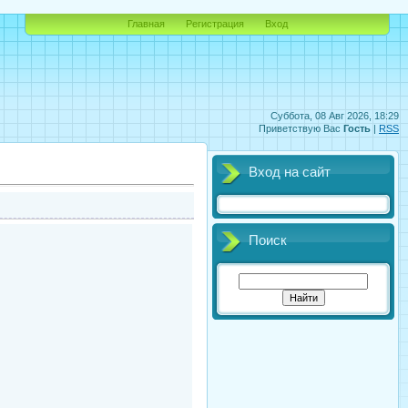
Главная
Регистрация
Вход
Суббота, 08 Авг 2026, 18:29
Приветствую Вас
Гость
|
RSS
Вход на сайт
Поиск