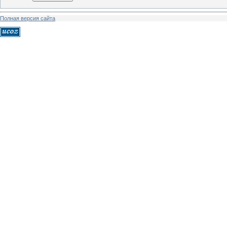
Полная версия сайта