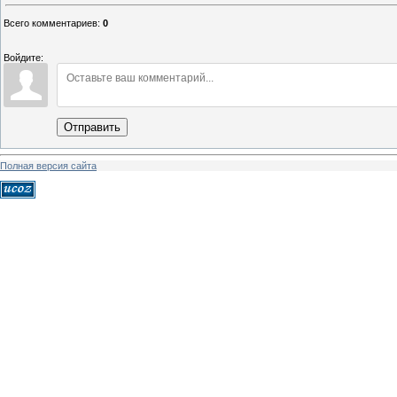
Всего комментариев
:
0
Войдите:
Отправить
Полная версия сайта