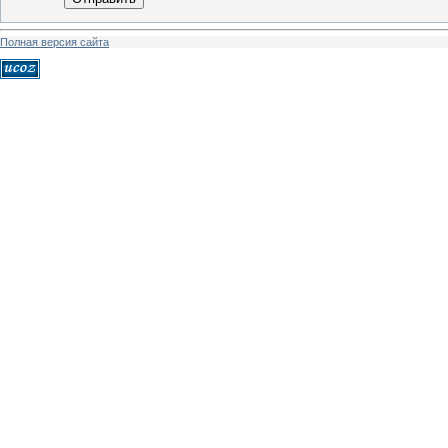
Полная версия сайта