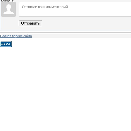
Войдите:
Отправить
Полная версия сайта