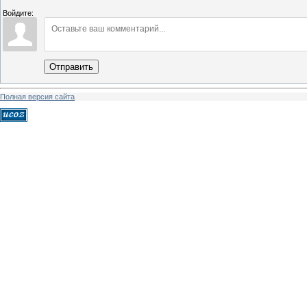
Войдите:
Отправить
Полная версия сайта