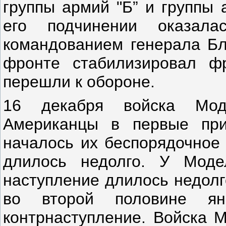
группы армий "Б” и группы 
его подчинении оказал
командованием генерала Бл
фронте стабилизировал фр
перешли к обороне.
16 декабря войска Мод
Американцы в первые при
началось их беспорядочное 
длилось недолго. У Моде
наступление длилось недолг
во второй половине я
контрнаступление. Войска 