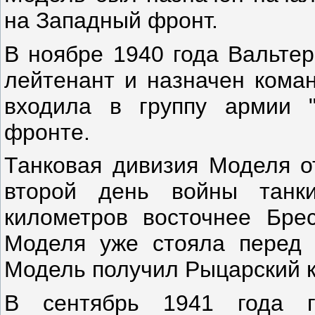
на Западный фронт.
В ноябре 1940 года Вальтер
лейтенант и назначен коман
входила в группу армии "
фронте.
Танковая дивизия Моделя о
второй день войны танк
километров восточнее Бре
Моделя уже стояла перед 
Модель получил Рыцарский к
В сентябрь 1941 года 