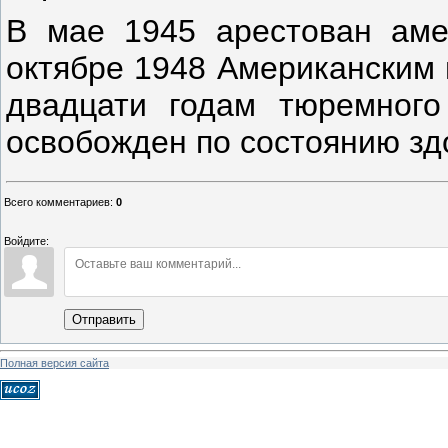
В мае 1945 арестован аме
октябре 1948 Американским 
двадцати годам тюремного
освобожден по состоянию зд
Всего комментариев
:
0
Войдите:
Отправить
Полная версия сайта