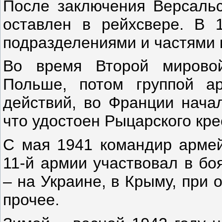
После заключения Версальс
оставлен в рейхсвере. В 
подразделениями и частями 
Во время Второй мирово
Польше, потом группой а
действий, во Франции начал
что удостоен Рыцарского кре
С мая 1941 командир армейс
11-й армии участвовал в бо
– на Украине, в Крыму, при 
прочее.