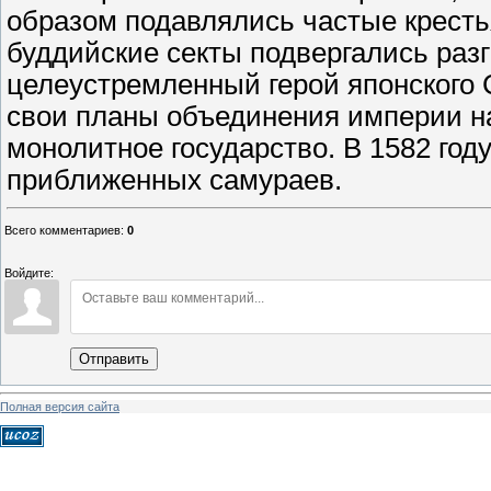
образом подавлялись частые кресть
буддийские секты подвергались раз
целеустремленный герой японского 
свои планы объединения империи на
монолитное государство. В 1582 год
приближенных самураев.
Всего комментариев
:
0
Войдите:
Отправить
Полная версия сайта