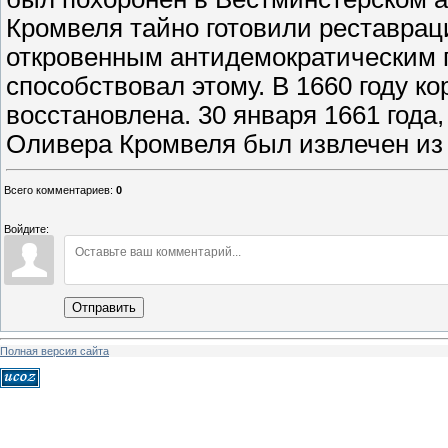
Всего комментариев
:
0
Войдите:
Отправить
Полная версия сайта