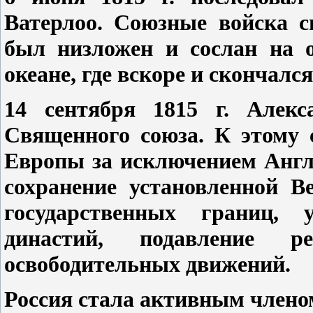
Ватерлоо. Союзные войска с
был низложен и сослан на 
океане, где вскоре и скончался
14 сентября 1815 г. Алекс
Священного союза. К этому 
Европы за исключением Англ
сохранение установленной В
государственных границ, 
династий, подавление р
освободительных движений.
Россия стала активным члено