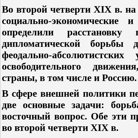
Во второй четверти XIX в. н
социально-экономические и
определили расстановку
дипломатической борьбы 
феодально-абсолютистских 
освободительного движени
страны, в том числе и Россию.
В сфере внешней политики пе
две основные задачи: борь
восточный вопрос. Обе эти 
во второй четверти XIX в.