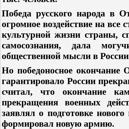
Победа русского народа в От
огромное воздействие на все 
культурной жизни страны, с
самосознания, дала могу
общественной мысли в России
Но победоносное окончание О
гарантировало России прекра
считал, что окончание ка
прекращения военных дейс
заявлял о подготовке нового
формировал новую армию.