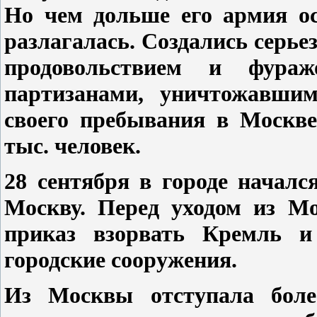
Но чем дольше его армия ос
разлагалась. Создались серье
продовольствием и фура
партизанами, уничтожавшим
своего пребывания в Москве
тыс. человек.
28 сентября в городе начал
Москву. Перед уходом из Мо
приказ взорвать Кремль и
городские сооружения.
Из Москвы отступала боле