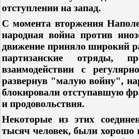
отступлении на запад.
С момента вторжения Наполе
народная война против иноз
движение приняло широкий ра
партизанские отряды, п
взаимодействии с регулярн
развернув "малую войну", н
блокировали отступавшую фр
и продовольствия.
Некоторые из этих соедине
тысяч человек, были хорошо