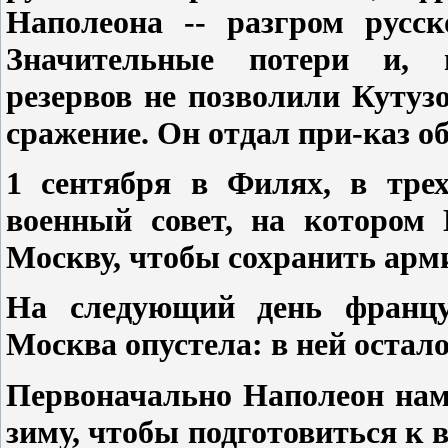
Наполеона -- разгром русск
Значительные потери и, 
резервов не позволили Кутуз
сражение. Он отдал при-каз о
1 сентября в Филях, в тре
военный совет, на котором 
Москву, чтобы сохранить арм
На следующий день францу
Москва опустела: в ней остало
Первоначально Наполеон нам
зиму, чтобы подготовиться к 