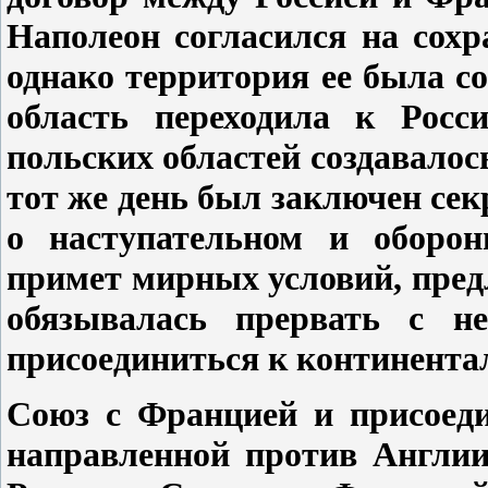
Наполеон согласился на сохр
однако территория ее была с
область переходила к Росс
польских областей создавалос
тот же день был заключен се
о наступательном и оборон
примет мирных условий, пред
обязывалась прервать с н
присоединиться к континента
Союз с Францией и присоеди
направленной против Англии