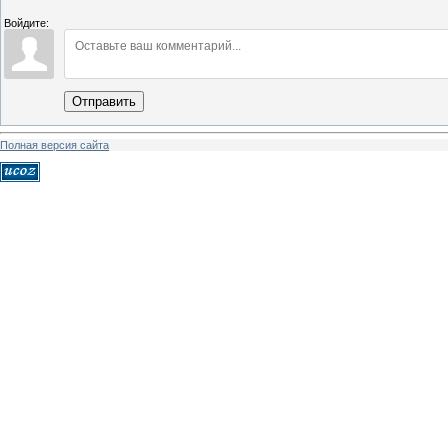
Войдите:
Отправить
Полная версия сайта