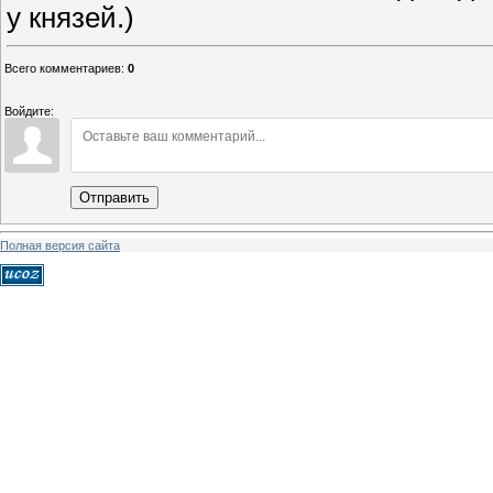
у князей.)
Всего комментариев
:
0
Войдите:
Отправить
Полная версия сайта