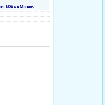
а 1828 г. в Москве.