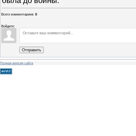
была до войны.
Всего комментариев
:
0
Войдите:
Отправить
Полная версия сайта