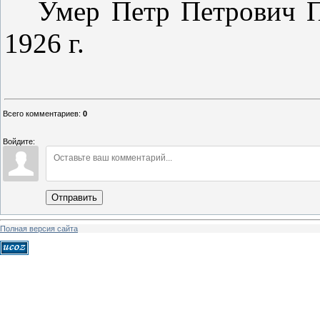
Умер Петр Петрович П
1926 г.
Всего комментариев
:
0
Войдите:
Отправить
Полная версия сайта