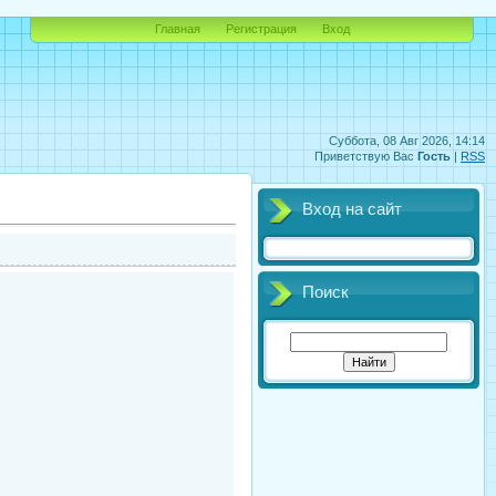
Главная
Регистрация
Вход
Суббота, 08 Авг 2026, 14:14
Приветствую Вас
Гость
|
RSS
Вход на сайт
Поиск