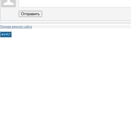
Отправить
Полная версия сайта