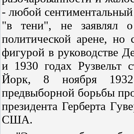
- любой сентиментальный 
"в тени", не заявлял 
политической арене, но 
фигурой в руководстве Д
и 1930 годах Рузвельт 
Йорк, 8 ноября 1932
предвыборной борьбы про
президента Герберта Гув
США.