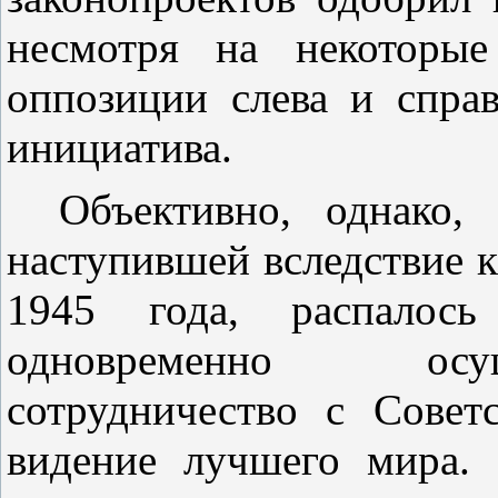
несмотря на некоторые
оппозиции слева и справ
инициатива.
Объективно, однако,
наступившей вследствие к
1945 года, распалось
одновременно осущ
сотрудничество с Сове
видение лучшего мира.