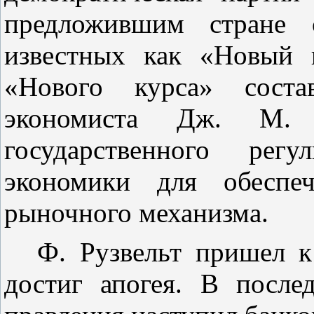
предложившим стране 
известных как «Новый 
«Нового курса» состав
экономиста Дж. М. 
государственного регу
экономики для обеспеч
рыночного механизма.
Ф. Рузвельт пришел к
достиг апогея. В после