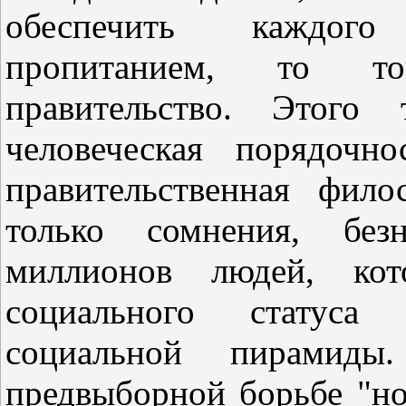
обеспечить каждог
пропитанием, то то
правительство. Этого
человеческая порядочно
правительственная фило
только сомнения, без
миллионов людей, кот
социального статуса
социальной пирамид
предвыборной борьбе "но