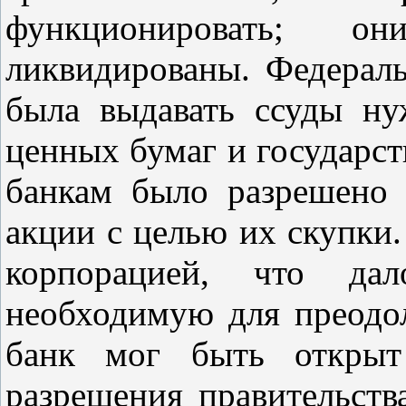
функционировать;
ликвидированы. Федераль
была выдавать ссуды н
ценных бумаг и государст
банкам было разрешено 
акции с целью их скупки
корпорацией, что да
необходимую для преодо
банк мог быть открыт 
разрешения правительств