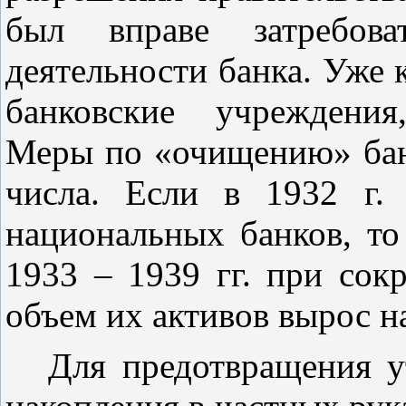
был вправе затребо
деятельности банка. Уже 
банковские учреждения
Меры по «очищению» бан
числа. Если в 1932 г.
национальных банков, то
1933 – 1939 гг. при сок
объем их активов вырос н
Для предотвращения ут