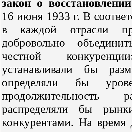
закон о восстановлени
16 июня 1933 г. В соотве
в каждой отрасли про
добровольно объединит
честной конкуренци
устанавливали бы разм
определяли бы уров
продолжительность р
распределяли бы рынк
конкурентами. На время 