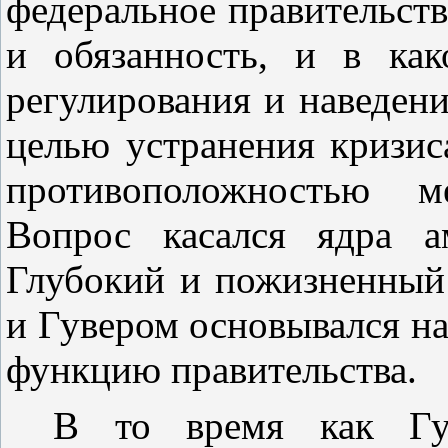
федеральное правительств
и обязанность, и в как
регулирования и наведен
целью устранения кризи
противоположностью м
Вопрос касался ядра а
Глубокий и пожизненный
и Гувером основывался на
функцию правительства.
В то время как Гув