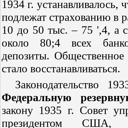
1934 г. устанавливалось, 
подлежат страхованию в р
10 до 50 тыс. – 75 ',4, а 
около 80;4 всех банк
депозиты. Общественное 
стало восстанавливаться.
Законодательство 19
Федеральную резервну
закону 1935 г. Совет у
президентом США, 