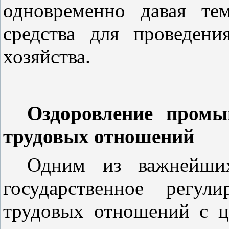
одновременно давая те
средства для проведен
хозяйства.
Оздоровление промы
трудовых отношений
Одним из важнейших
государственное регул
трудовых отношений с ц