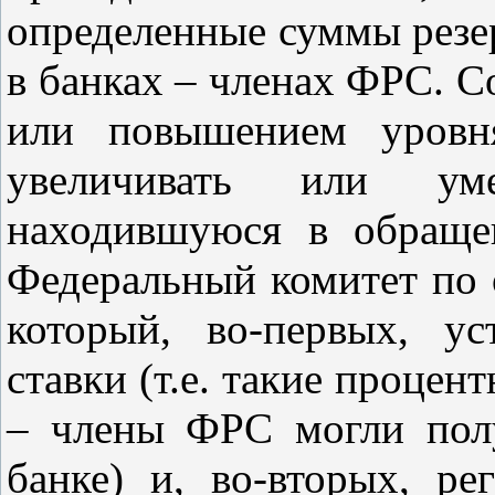
определенные суммы резер
в банках – членах ФРС. 
или повышением уровня
увеличивать или ум
находившуюся в обраще
Федеральный комитет по 
который, во-первых, ус
ставки (т.е. такие процен
– члены ФРС могли пол
банке) и, во-вторых, р