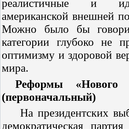
реалистичные и иде
американской внешней по
Можно было бы говорит
категории глубоко не п
оптимизму и здоровой вер
мира.
Реформы «Нового 
(первоначальный)
На президентских выб
демократическая партия