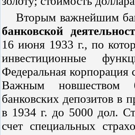
золоту; стоимость доллара
Вторым важнейшим бан
банковской деятельнос
16 июня 1933 г., по кото
инвестиционные функ
Федеральная корпорация 
Важным новшеством б
банковских депозитов в п
в 1934 г. до 5000 дол. С
счет специальных страх