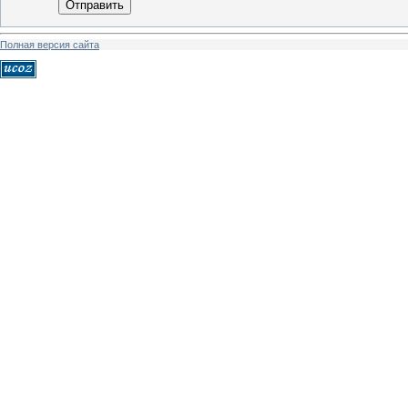
Отправить
Полная версия сайта