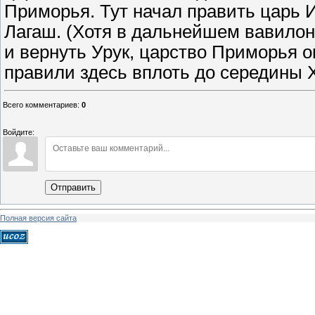
Приморья. Тут начал править царь 
Лагаш. (Хотя в дальнейшем вавилон
и вернуть Урук, царство Приморья 
правили здесь вплоть до середины XV
Всего комментариев
:
0
Войдите:
Отправить
Полная версия сайта