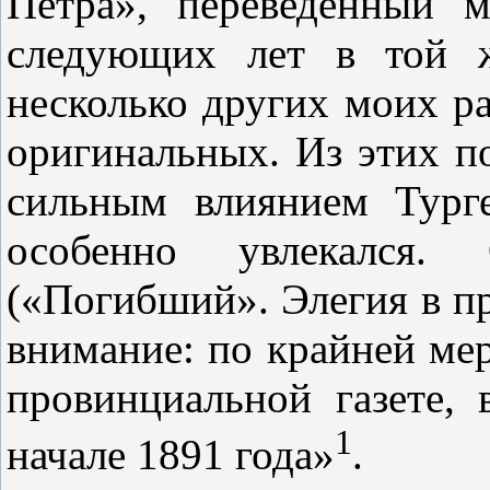
Петра», переведенный м
следующих лет в той ж
несколько других моих ра
оригинальных. Из этих п
сильным влиянием Тург
особенно увлекался.
(«Погибший». Элегия в пр
внимание: по крайней мер
провинциальной газете, 
1
начале 1891 года»
.