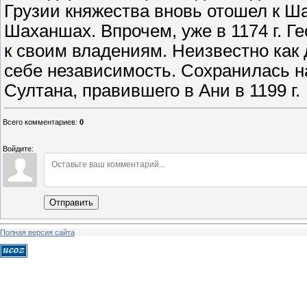
Грузии княжества вновь отошел к Ш
Шаханшах. Впрочем, уже в 1174 г. Ге
к своим владениям. Неизвестно как 
себе независимость. Сохранилась н
Султана, правившего в Ани в 1199 г.
Всего комментариев
:
0
Войдите:
Отправить
Полная версия сайта