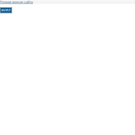
Полная версия сайта