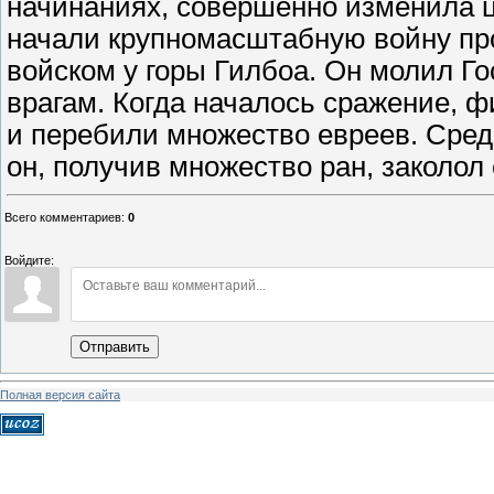
начинаниях, совершенно изменила ца
начали крупномасштабную войну про
войском у горы Гилбоа. Он молил Го
врагам. Когда началось сражение, 
и перебили множество евреев. Сред
он, получив множество ран, заколол
Всего комментариев
:
0
Войдите:
Отправить
Полная версия сайта