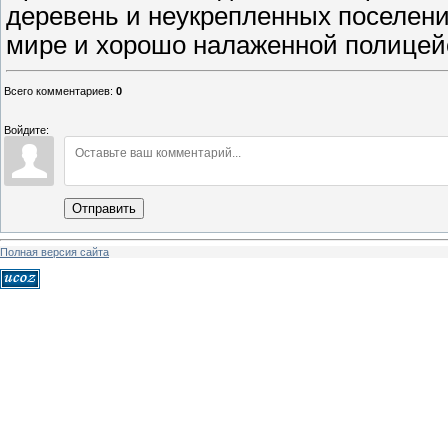
деревень и неукрепленных поселени
мире и хорошо налаженной полицей
Всего комментариев
:
0
Войдите:
Отправить
Полная версия сайта