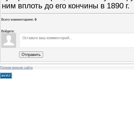
ним вплоть до его кончины в 1890 г.
Всего комментариев
:
0
Войдите:
Отправить
Полная версия сайта