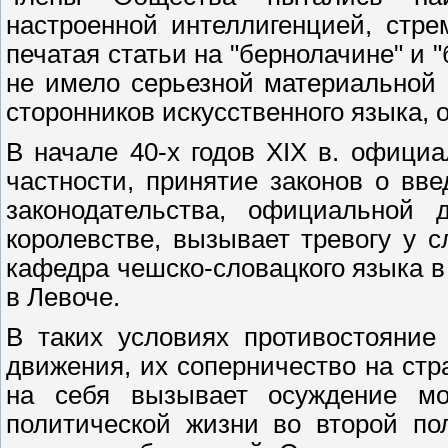
настроенной интеллигенцией, стр
печатая статьи на "бернолачине" и 
не имело серьезной материальной 
сторонников искусственного языка, 
В начале 40-х годов XIX в. офици
частности, принятие законов о вве
законодательства, официальной
королевстве, вызывает тревогу у 
кафедра чешско-словацкого языка в
в Левоче.
В таких условиях противостояние 
движения, их соперничество на стр
на себя вызывает осуждение м
политической жизни во второй по