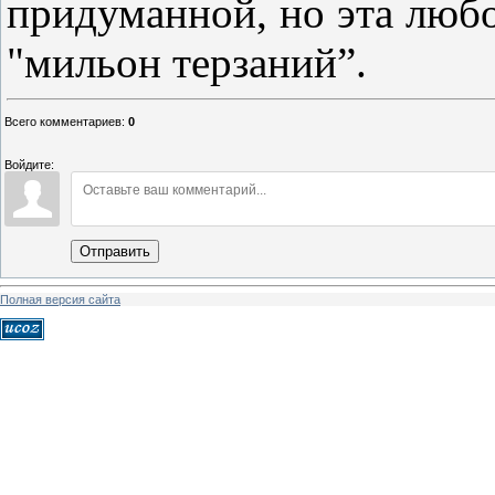
придуманной, но эта любо
"мильон терзаний”.
Всего комментариев
:
0
Войдите:
Отправить
Полная версия сайта