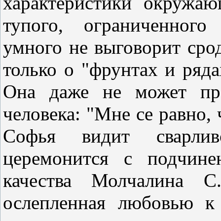
характеристики окружа
тупого, ограниченного
умного не выговорит сро
только о "фрунтах и ряда
Она даже не может пре
человека: "Мне се равно, ч
Софья видит сварлив
церемонится с подчин
качества Молчалина С.
ослепленная любовью к 