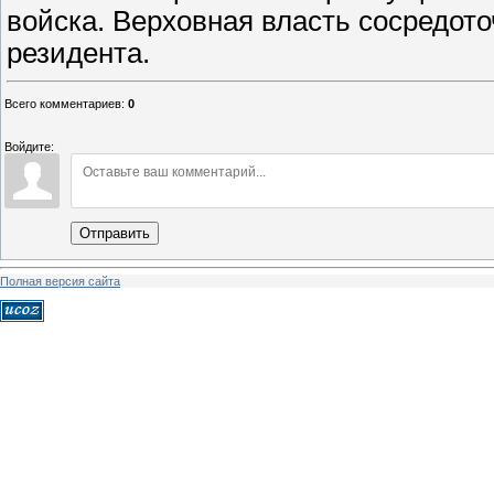
войска. Верховная власть сосредото
резидента.
Всего комментариев
:
0
Войдите:
Отправить
Полная версия сайта