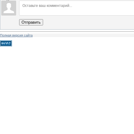
Отправить
Полная версия сайта