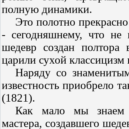
полную динамики.
Это полотно прекрасно
- сегодняшнему, что не 
шедевр создан полтора 
царили сухой классицизм 
Наряду со знамениты
известность приобрело т
(1821).
Как мало мы знаем 
мастера, создавшего шеде