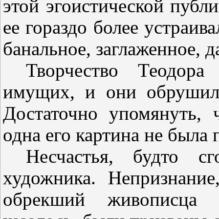
этой эгоистической публи
ее гораздо более устраива
банальное, заглаженное, д
Творчество Теодора
имущих, и они обрушили
Достаточно упомянуть,
одна его картина не была 
Несчастья, будто с
художника. Непризнание,
обрекший живописца 