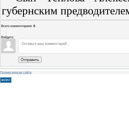
губернским предводителем
Всего комментариев
:
0
Войдите:
Отправить
Полная версия сайта