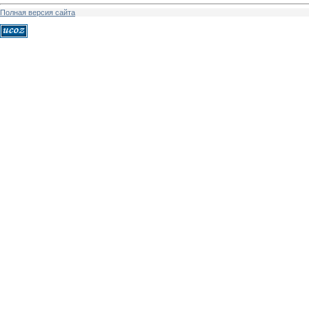
Полная версия сайта