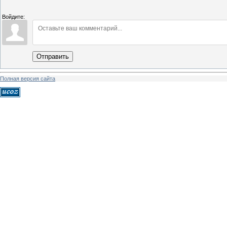
Войдите:
Отправить
Полная версия сайта