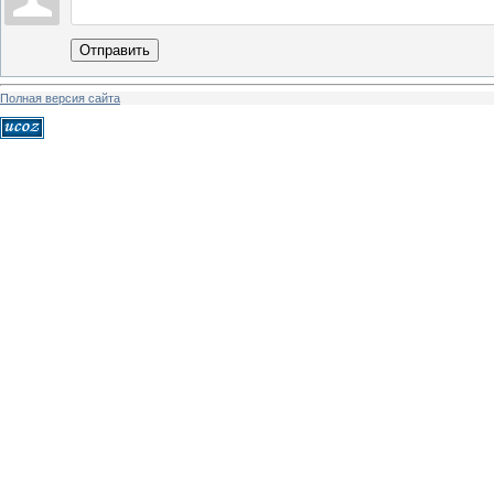
Отправить
Полная версия сайта