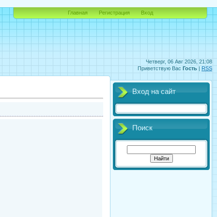
Главная
Регистрация
Вход
Четверг, 06 Авг 2026, 21:08
Приветствую Вас
Гость
|
RSS
Вход на сайт
Поиск