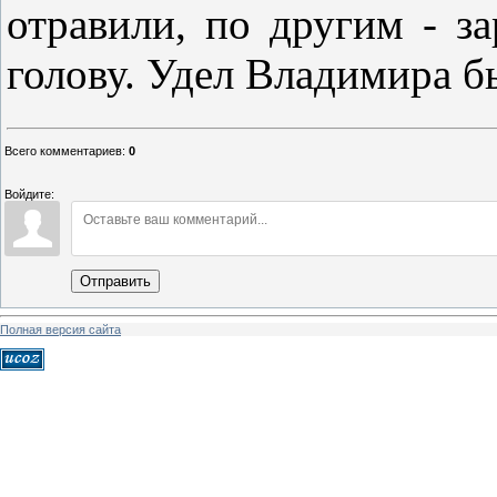
отравили, по другим - за
голову. Удел Владимира б
Всего комментариев
:
0
Войдите:
Отправить
Полная версия сайта