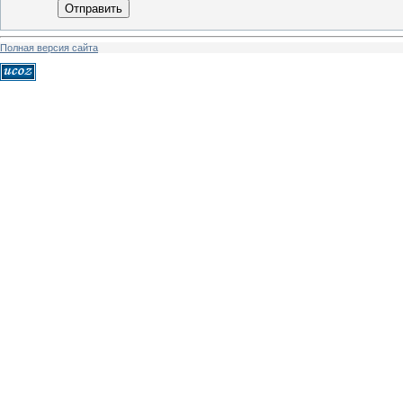
Отправить
Полная версия сайта