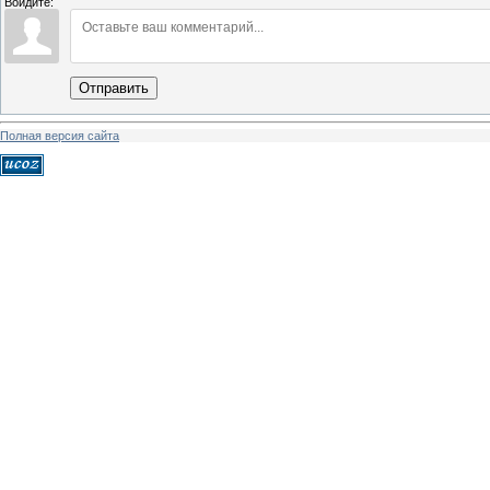
Войдите:
Отправить
Полная версия сайта