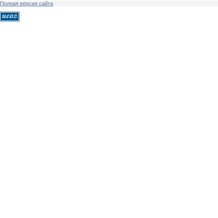
Полная версия сайта