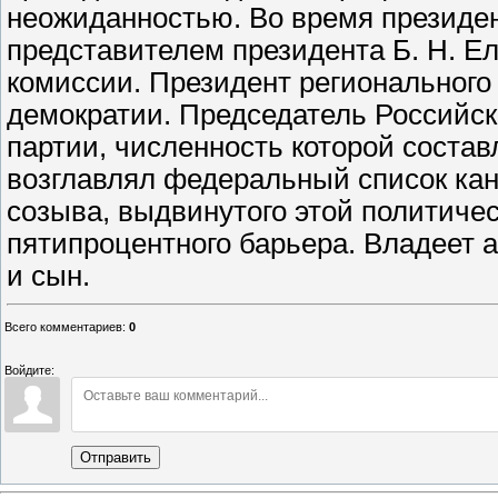
неожиданностью. Во время президен
представителем президента Б. Н. Е
комиссии. Президент региональног
демократии. Председатель Российс
партии, численность которой составл
возглавлял федеральный список кан
созыва, выдвинутого этой политиче
пятипроцентного барьера. Владеет а
и сын.
Всего комментариев
:
0
Войдите:
Отправить