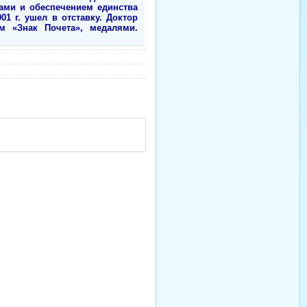
ами и обеспечением единства
01 г. ушел в отставку. Доктор
м «Знак Почета», медалями.