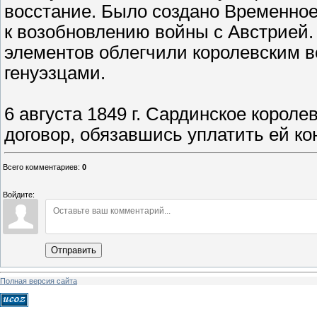
восстание. Было создано Временное 
к возобновлению войны с Австрией
элементов облегчили королевским 
генуэзцами.
6 августа 1849 г. Сардинское корол
договор, обязавшись уплатить ей к
Всего комментариев
:
0
Войдите:
Отправить
Полная версия сайта