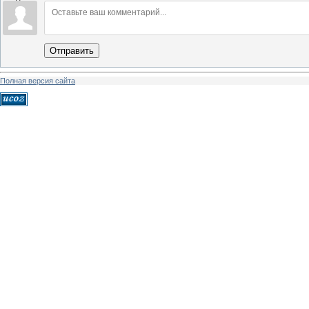
Отправить
Полная версия сайта